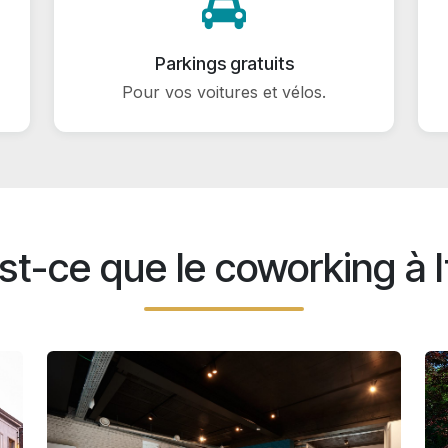
Parkings gratuits
Pour vos voitures et vélos.
t-ce que le coworking à I