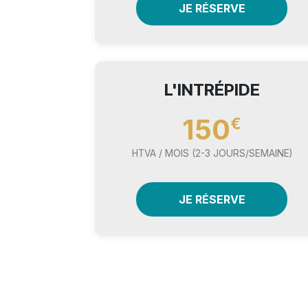
JE RÉSERVE
L'INTRÉPIDE
150
€
HTVA / MOIS (2-3 JOURS/SEMAINE)
JE RÉSERVE