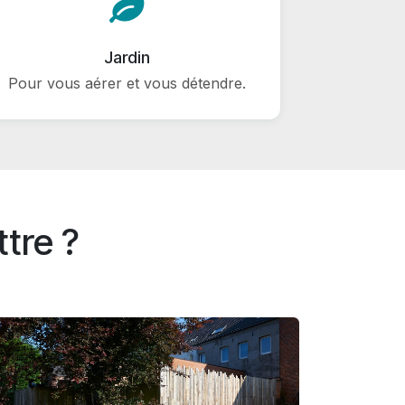
Jardin
Pour vous aérer et vous détendre.
ttre ?