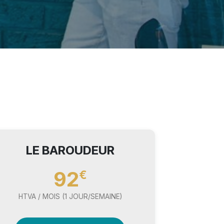
LE BAROUDEUR
92
€
HTVA / MOIS (1 JOUR/SEMAINE)