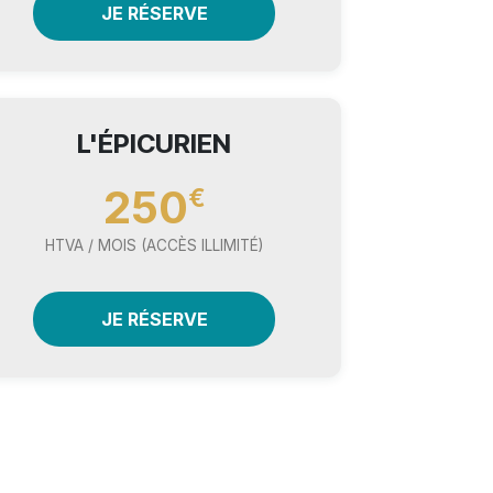
JE RÉSERVE
L'ÉPICURIEN
250
€
HTVA / MOIS (ACCÈS ILLIMITÉ)
JE RÉSERVE