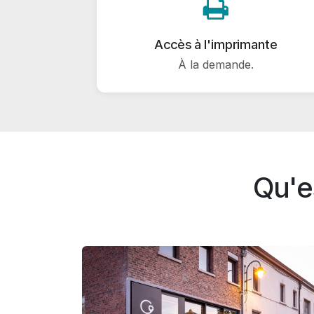
Accès à l'imprimante
À la demande.
Qu'es