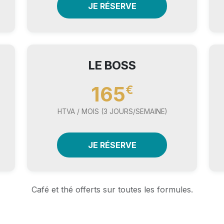
JE RÉSERVE
LE BOSS
165
€
HTVA / MOIS (3 JOURS/SEMAINE)
JE RÉSERVE
Café et thé offerts sur toutes les formules.