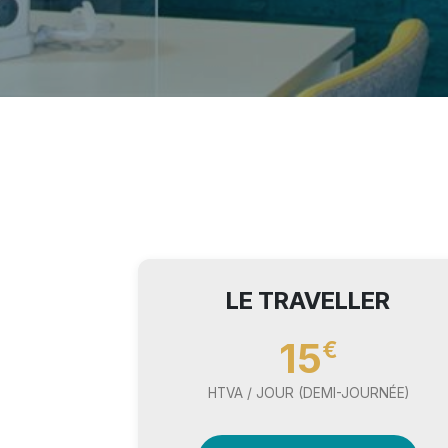
LE TRAVELLER
15
€
HTVA / JOUR (DEMI-JOURNÉE)