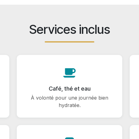
Services inclus
Café, thé et eau
À volonté pour une journée bien
hydratée.