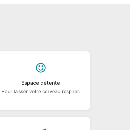
Espace détente
Pour laisser votre cerveau respirer.