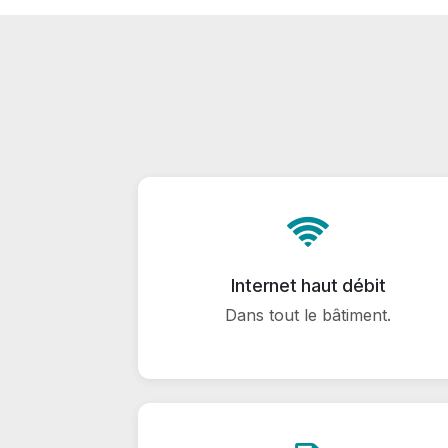
Internet haut débit
Dans tout le bâtiment.